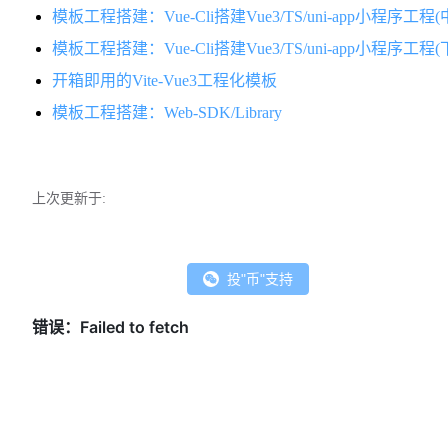
模板工程搭建：Vue-Cli搭建Vue3/TS/uni-app小程序工程(
模板工程搭建：Vue-Cli搭建Vue3/TS/uni-app小程序工程(
开箱即用的Vite-Vue3工程化模板
模板工程搭建：Web-SDK/Library
上次更新于:
投"币"支持