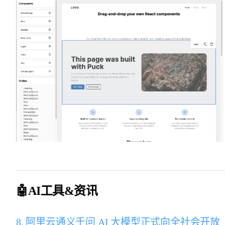
🤖AI工具&资讯
8. 阿里云通义千问 AI 大模型正式向全社会开放