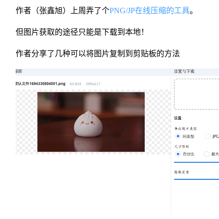
作者（张鑫旭）上周弄了个
PNG/JP在线压缩的工具
。
但图片获取的途径只能是下载到本地！
作者分享了几种可以将图片复制到剪贴板的方法