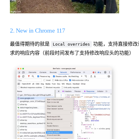
2. New in Chrome 117
最值得期待的就是
功能，支持直接修改
Local overrides
求的响应内容（前段时间发布了支持修改响应头的功能）