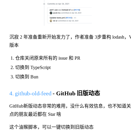
沉寂 2 年准备重新开始发力了，作者准备 3步重构 lodash，
版本
仓库关闭原来所有的 issue 和 PR
切换到 TypeScript
切换到 Bun
4. github-old-feed
- GitHub 旧版动态
GitHub新版动态非常的难用，没什么有效信息，也不知道
点的朋友最近都在 Star 啥
这个油猴脚本，可以一键切换到旧版动态