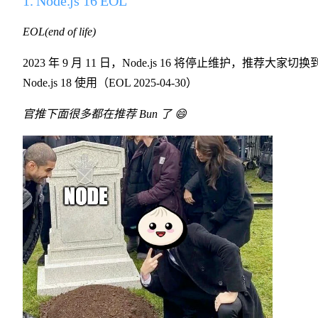
1. Node.js 16 EOL
EOL(end of life)
2023 年 9 月 11 日，Node.js 16 将停止维护，推荐大家切换
Node.js 18 使用（EOL 2025-04-30）
官推下面很多都在推荐 Bun 了 😄