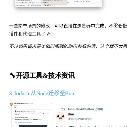
一些简单场景的修改，可以直接在浏览器中完成，不需要借
插件和代理工具了 🎉
不过如果请求带类似时间戳的动态参数的话，这个就不太用
🔧开源工具&技术资讯
3. lodash 从Node迁移至Bun