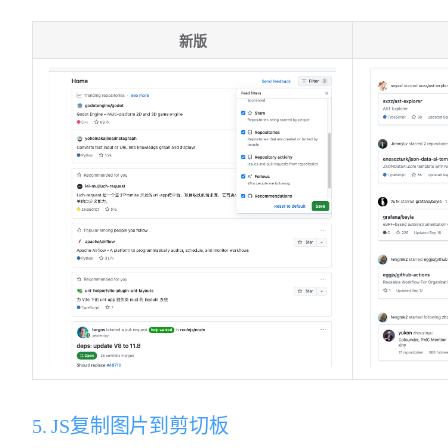
新版
5. JS复制图片到剪切板