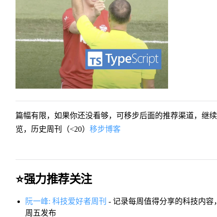
篇幅有限，如果你还没看够，可移步后面的推荐渠道，继续
览，历史周刊（<20）
移步博客
⭐️强力推荐关注
阮一峰: 科技爱好者周刊
- 记录每周值得分享的科技内容
周五发布