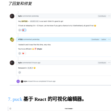
了回复和修复
7. puck
基于 React 的可视化编辑器。