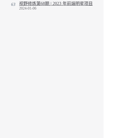
视野修炼第68期 | 2023 年前端明星项目
63
2024-01-06