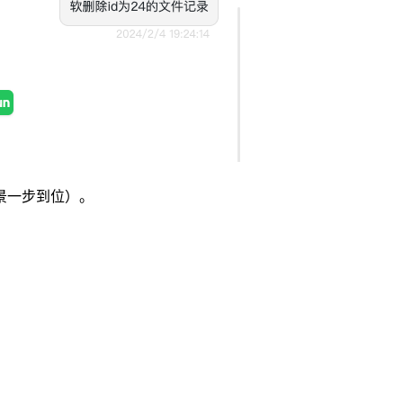
景一步到位）。