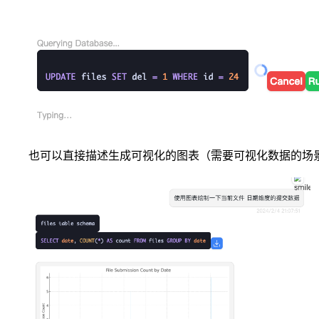
也可以直接描述生成可视化的图表（需要可视化数据的场