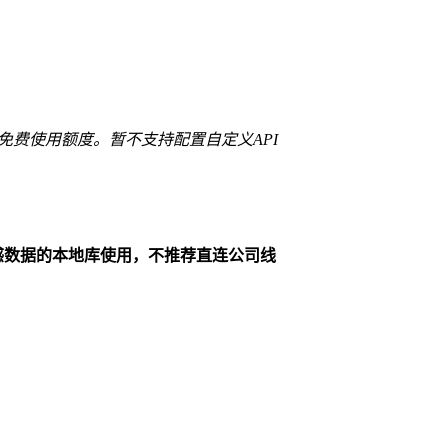
一定的免费使用额度。暂不支持配置自定义API
感数据的本地库使用，不推荐直连公司线