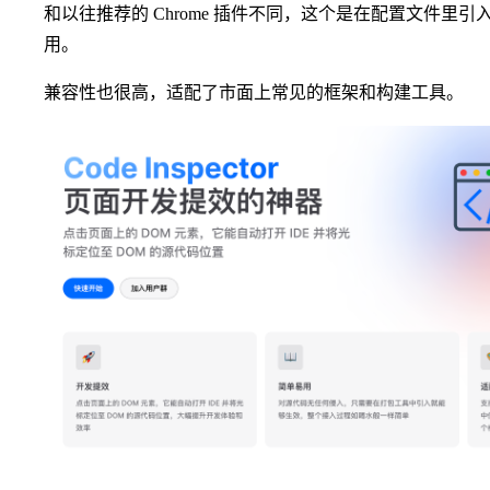
和以往推荐的 Chrome 插件不同，这个是在配置文件里
用。
兼容性也很高，适配了市面上常见的框架和构建工具。