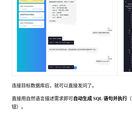
连接目标数据库后，就可以直接发问了。
直接用自然语言描述需求即可
自动生成 SQL 语句并执行
（
钮）。