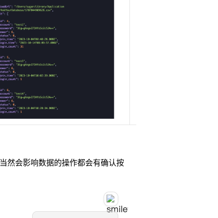
当然会影响数据的操作都会有确认按