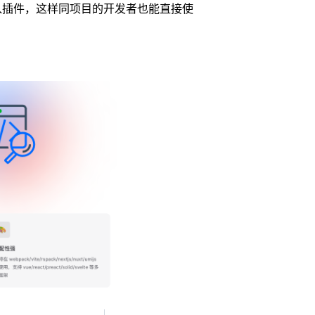
引入插件，这样同项目的开发者也能直接使