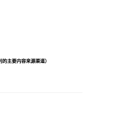
刊的主要内容来源渠道）