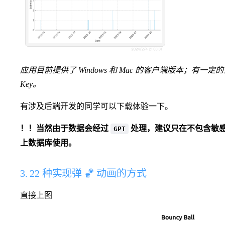
应用目前提供了 Windows 和 Mac 的客户端版本；有
Key。
有涉及后端开发的同学可以下载体验一下。
！！当然由于数据会经过
处理，建议只在不包含敏
GPT
上数据库使用。
3. 22 种实现弹 🏀 动画的方式
直接上图