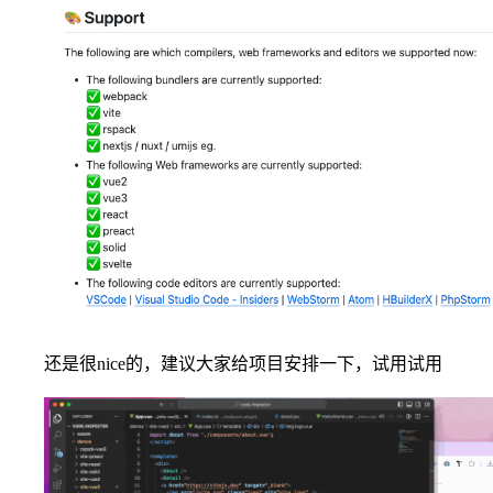
还是很nice的，建议大家给项目安排一下，试用试用