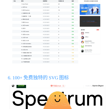
6. 100+ 免费独特的 SVG 图标