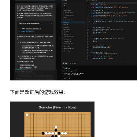
下面是改进后的游戏效果：