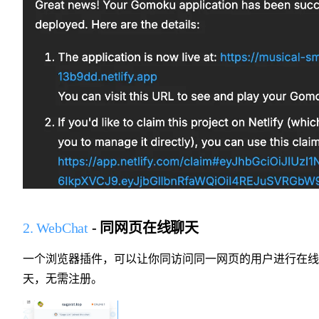
2. WebChat
- 同网页在线聊天
一个浏览器插件，可以让你同访问同一网页的用户进行在线
天，无需注册。