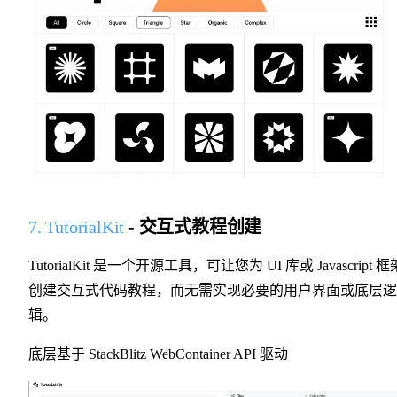
7. TutorialKit
- 交互式教程创建
TutorialKit 是一个开源工具，可让您为 UI 库或 Javascript 框
创建交互式代码教程，而无需实现必要的用户界面或底层逻
辑。
底层基于 StackBlitz WebContainer API 驱动