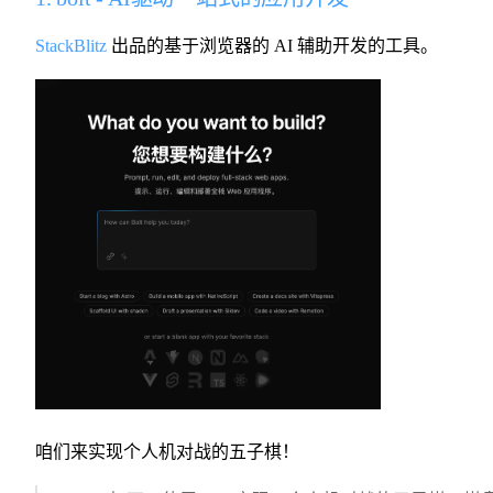
StackBlitz
出品的基于浏览器的 AI 辅助开发的工具。
咱们来实现个人机对战的五子棋！