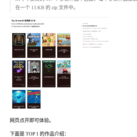
在一个 13 KB 的 zip 文件中。
网页点开即可体验。
下面是 TOP 1 的作品介绍：