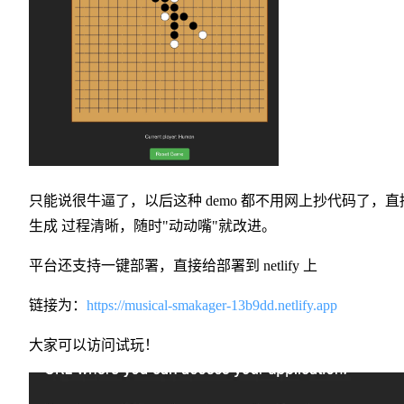
只能说很牛逼了，以后这种 demo 都不用网上抄代码了，直
生成 过程清晰，随时"动动嘴"就改进。
平台还支持一键部署，直接给部署到 netlify 上
链接为：
https://musical-smakager-13b9dd.netlify.app
大家可以访问试玩！