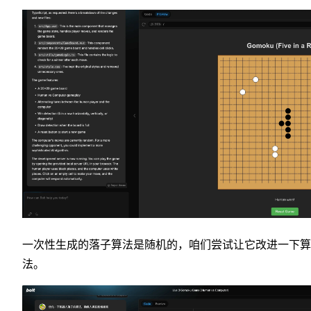
一次性生成的落子算法是随机的，咱们尝试让它改进一下算
法。