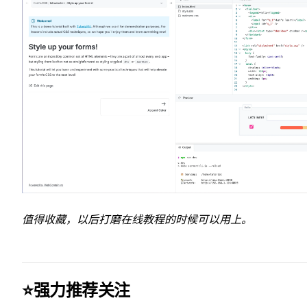
值得收藏，以后打磨在线教程的时候可以用上。
⭐️强力推荐关注