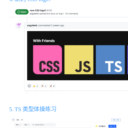
5. TS 类型体操练习