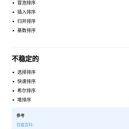
冒泡排序
插入排序
归并排序
基数排序
不稳定的
选择排序
快速排序
希尔排序
堆排序
参考
百度百科：