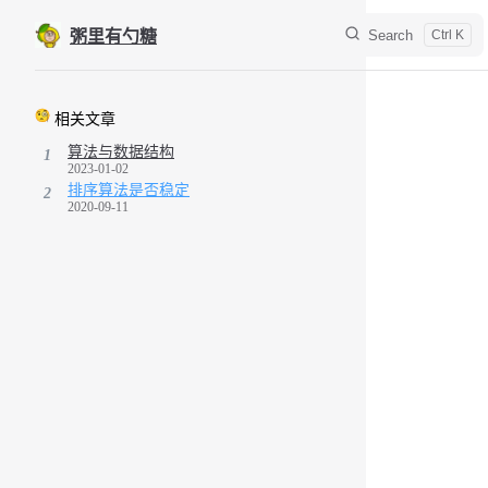
Skip to content
Search
粥里有勺糖
Sidebar Navigation
相关文章
算法与数据结构
1
2023-01-02
排序算法是否稳定
2
2020-09-11