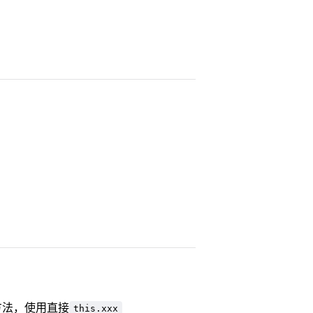
方法，使用直接
this.xxx