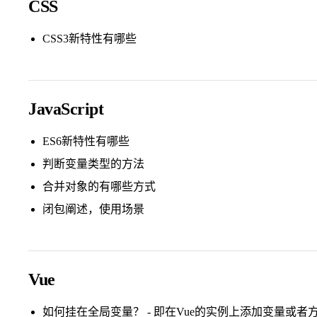
CSS
CSS3新特性有哪些
JavaScript
ES6新特性有哪些
判断变量类型的方法
合并对象的有哪些方式
闭包阐述，使用场景
Vue
如何挂在全局变量？ - 即在Vue的实例上添加变量或者