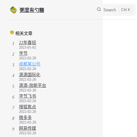
Skip to content
Search
粥里有勺糖
Sidebar Navigation
相关文章
22年春招
1
2023-01-02
字节
2
2022-02-26
成都某公司
3
2022-02-26
滴滴国际化
4
2022-02-26
滴滴-效能平台
5
2022-02-26
字节飞书
6
2022-02-26
搜狐焦点
7
2022-02-26
微多多
8
2022-02-26
网易传媒
9
2022-02-26