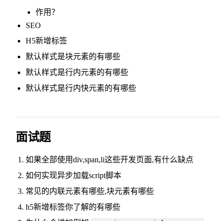
作用？
SEO
H5新增标签
默认样式是块元素的有哪些
默认样式是行内元素的有哪些
默认样式是行内快元素的有哪些
面试题
如果全部使用div,span,li这些开发页面,有什么缺点
如何实现异步加载script脚本
常见的内联元素有哪些,块元素有哪些
h5新增标签你了解的有哪些