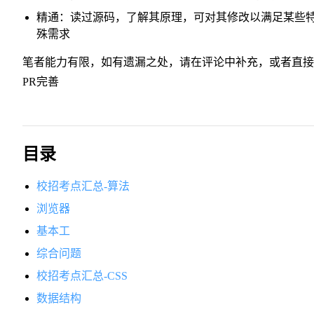
精通：读过源码，了解其原理，可对其修改以满足某些
殊需求
笔者能力有限，如有遗漏之处，请在评论中补充，或者直接
PR完善
目录
校招考点汇总-算法
浏览器
基本工
综合问题
校招考点汇总-CSS
数据结构