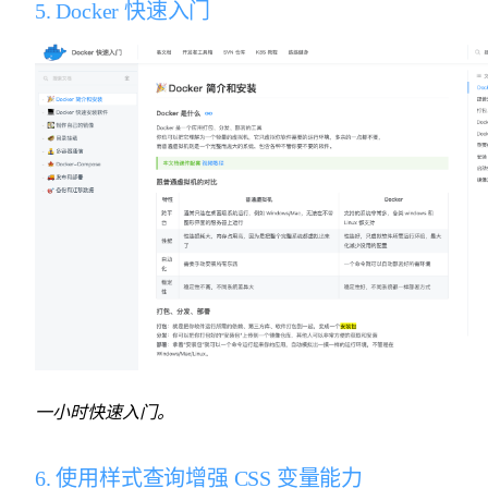
5. Docker 快速入门
一小时快速入门。
6. 使用样式查询增强 CSS 变量能力