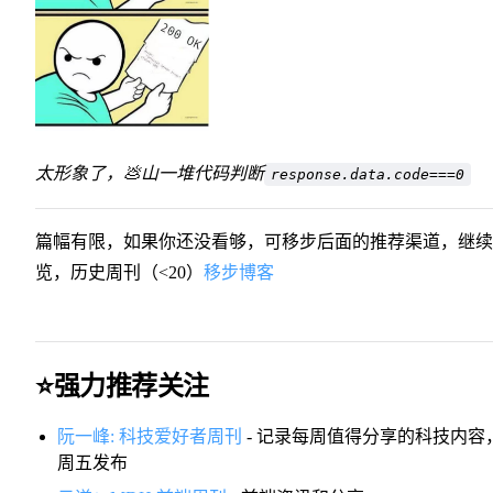
太形象了，💩山一堆代码判断
response.data.code===0
篇幅有限，如果你还没看够，可移步后面的推荐渠道，继续
览，历史周刊（<20）
移步博客
⭐️强力推荐关注
阮一峰: 科技爱好者周刊
- 记录每周值得分享的科技内容
周五发布