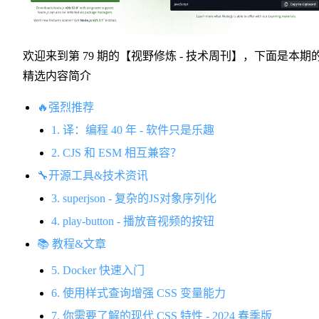
欢迎来到第 79 期的【视野修炼 - 技术周刊】，下面是本期
精选内容简介
🔥强烈推荐
1. 译：编程 40 年 - 软件只是乐趣
2. CJS 和 ESM 相互兼容？
🔧开源工具&技术资讯
3. superjson - 复杂的JS对象序列化
4. play-button - 播放音视频的按钮
📚 教程&文章
5. Docker 快速入门
6. 使用样式查询增强 CSS 变量能力
7. 你需要了解的现代 CSS 特性 - 2024 春季版