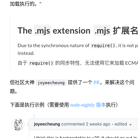
加载执行的。"
但社区大神
提供了一个
PR
，来解决这个问
joyeecheung
题。
下面是执行示例（需要使用
node-nightly 版本
执行）