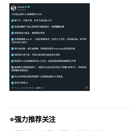
⭐️强力推荐关注