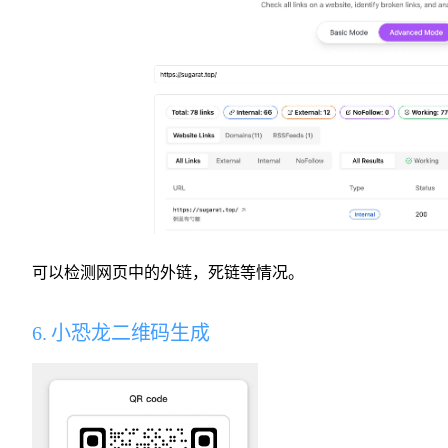
可以检测网页中的外链，死链等情况。
6. 小恐龙二维码生成