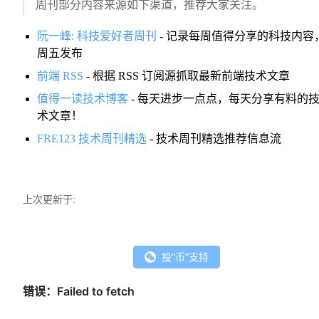
周刊部分内容来源如下渠道，推荐大家关注。
阮一峰: 科技爱好者周刊
- 记录每周值得分享的科技内容
周五发布
前端 RSS
- 根据 RSS 订阅源抓取最新前端技术文章
值得一读技术博客
- 每天进步一点点，每天分享有料的
术文章！
FRE123 技术周刊精选
- 技术周刊精选推荐信息流
上次更新于:
投"币"支持