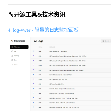
🔧开源工具&技术资讯
4. log-vwer - 轻量的日志监控面板