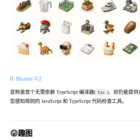
8. Biome V2
宣称是首个无需依赖 TypeScript 编译器(
)、却仍能提供
tsc
型感知规则的 JavaScript 和 TypeScript 代码检查工具。
😛趣图