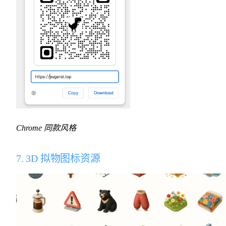
Chrome 同款风格
7. 3D 拟物图标资源