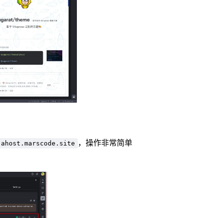
，操作非常简单
.ahost.marscode.site