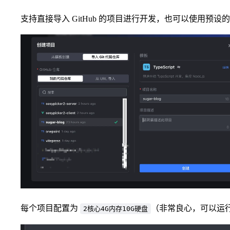
支持直接导入 GitHub 的项目进行开发，也可以使用预设
每个项目配置为
（非常良心，可以运
2核心4G内存10G硬盘