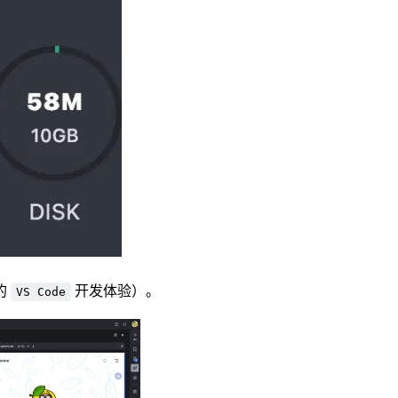
的
开发体验）。
VS Code