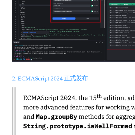
2. ECMAScript 2024 正式发布