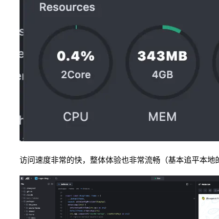
访问速度非常的快，整体体验也非常流畅（基本追平本地