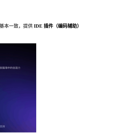
外版基本一致，提供
IDE 插件（编码辅助）