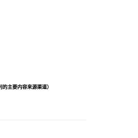
刊的主要内容来源渠道）