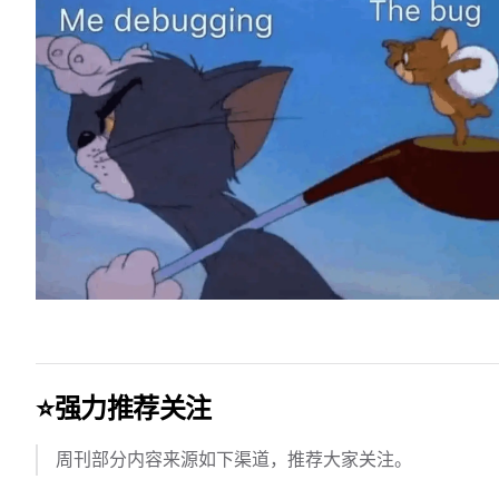
⭐️强力推荐关注
周刊部分内容来源如下渠道，推荐大家关注。