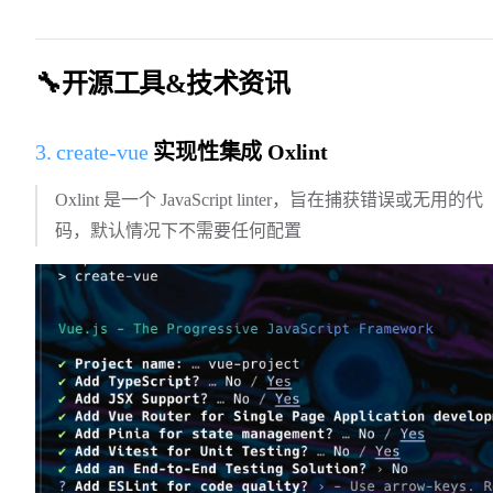
🔧开源工具&技术资讯
3. create-vue
实现性集成 Oxlint
Oxlint 是一个 JavaScript linter，旨在捕获错误或无用的代
码，默认情况下不需要任何配置