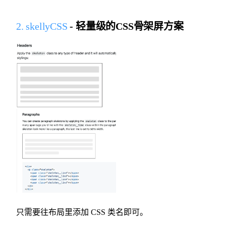
2. skellyCSS
- 轻量级的CSS骨架屏方案
只需要往布局里添加 CSS 类名即可。