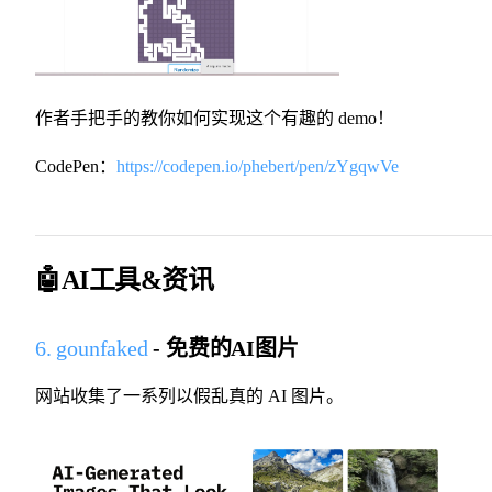
作者手把手的教你如何实现这个有趣的 demo！
CodePen：
https://codepen.io/phebert/pen/zYgqwVe
🤖AI工具&资讯
6. gounfaked
- 免费的AI图片
网站收集了一系列以假乱真的 AI 图片。