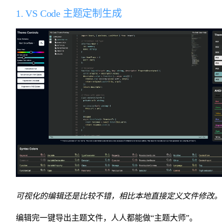
1. VS Code 主题定制生成
可视化的编辑还是比较不错，相比本地直接定义文件修改。
编辑完一键导出主题文件，人人都能做“主题大师”。