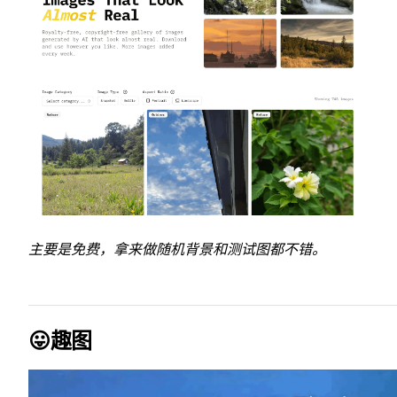
主要是免费，拿来做随机背景和测试图都不错。
😛趣图