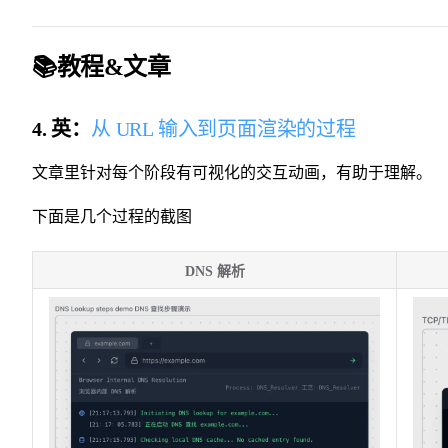
📚教程&文章
4. 英：
从 URL 输入到页面渲染的过程
文章里针对每个阶段有可视化的交互动画，有助于理解。
下面是几个过程的截图
DNS 解析