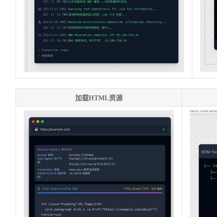
加载HTML资源